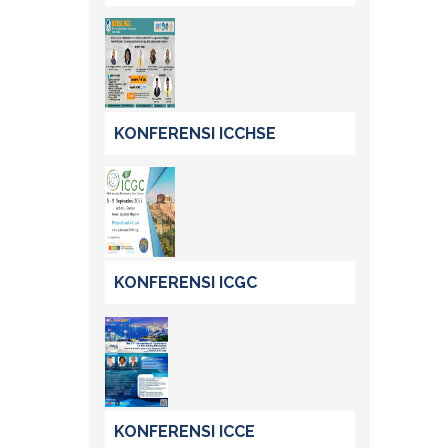
KONFERENSI ICCHSE
KONFERENSI ICGC
KONFERENSI ICCE