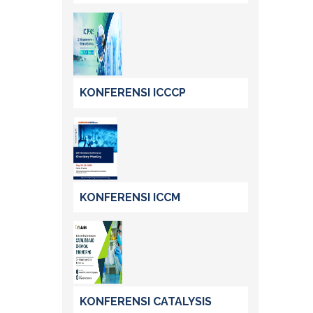
KONFERENSI ICCCP
KONFERENSI ICCM
KONFERENSI CATALYSIS