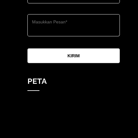
KIRIM
PETA