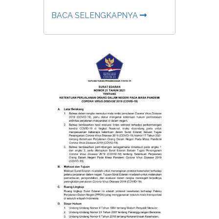
BACA SELENGKAPNYA