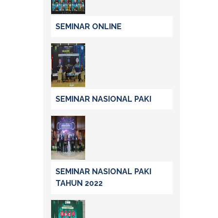
SEMINAR ONLINE
SEMINAR NASIONAL PAKI
SEMINAR NASIONAL PAKI
TAHUN 2022