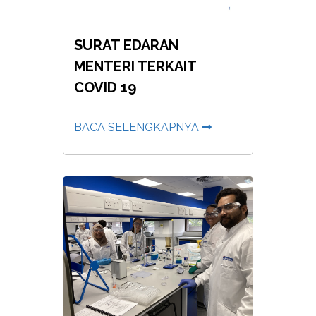
SURAT EDARAN
MENTERI TERKAIT
COVID 19
BACA SELENGKAPNYA