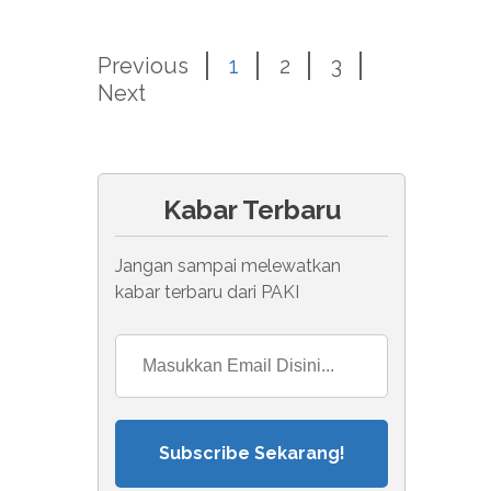
Previous
1
2
3
Next
Kabar Terbaru
Jangan sampai melewatkan
kabar terbaru dari PAKI
Subscribe Sekarang!