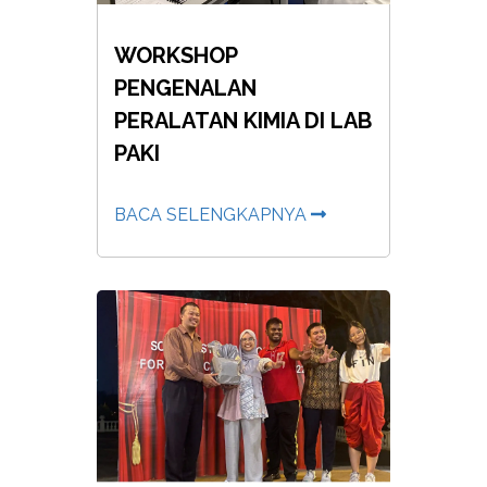
WORKSHOP
PENGENALAN
PERALATAN KIMIA DI LAB
PAKI
BACA SELENGKAPNYA