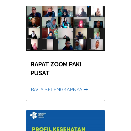
RAPAT ZOOM PAKI
PUSAT
BACA SELENGKAPNYA