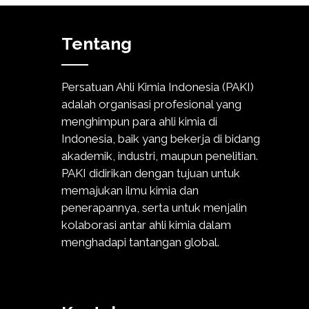
Tentang
Persatuan Ahli Kimia Indonesia (PAKI)
adalah organisasi profesional yang
menghimpun para ahli kimia di
Indonesia, baik yang bekerja di bidang
akademik, industri, maupun penelitian.
PAKI didirikan dengan tujuan untuk
memajukan ilmu kimia dan
penerapannya, serta untuk menjalin
kolaborasi antar ahli kimia dalam
menghadapi tantangan global.