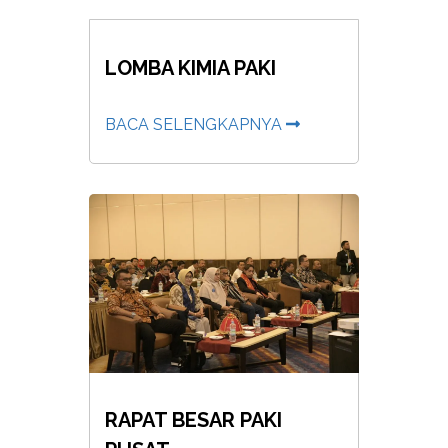
LOMBA KIMIA PAKI
BACA SELENGKAPNYA
RAPAT BESAR PAKI