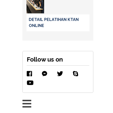
DETAIL PELATIHAN KTAN
ONLINE
Follow us on