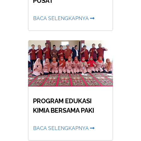
PUSAT
BACA SELENGKAPNYA
PROGRAM EDUKASI
KIMIA BERSAMA PAKI
BACA SELENGKAPNYA