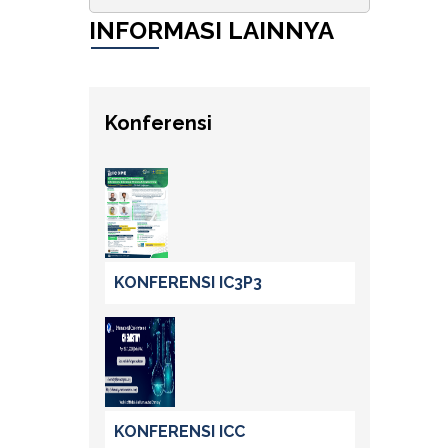
INFORMASI LAINNYA
Konferensi
KONFERENSI IC3P3
KONFERENSI ICC