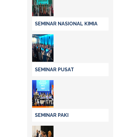
SEMINAR NASIONAL KIMIA
SEMINAR PUSAT
SEMINAR PAKI