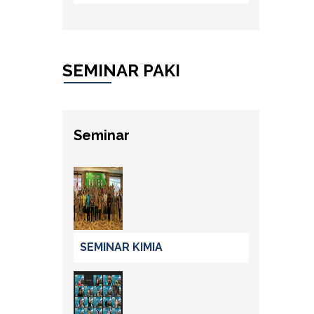
SEMINAR PAKI
Seminar
SEMINAR KIMIA