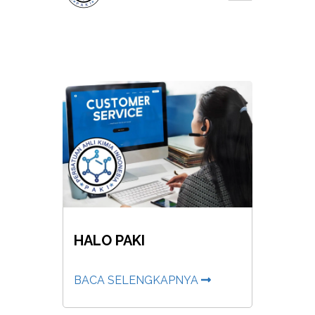
HALO PAKI
BACA SELENGKAPNYA