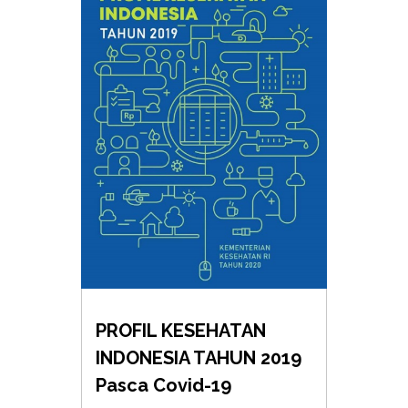
PROFIL KESEHATAN
INDONESIA TAHUN 2019
Pasca Covid-19