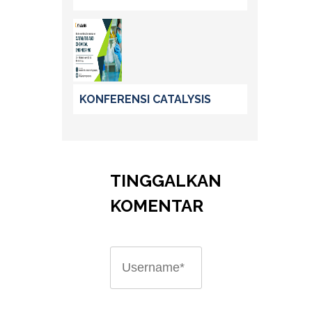
KONFERENSI CATALYSIS
TINGGALKAN
KOMENTAR