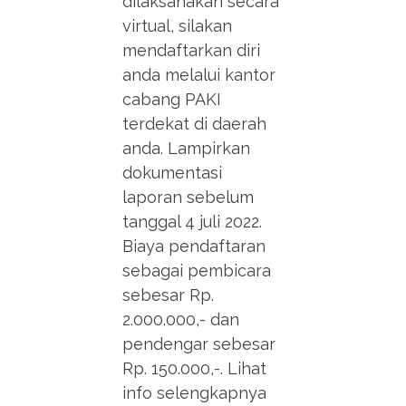
dilaksanakan secara
virtual, silakan
mendaftarkan diri
anda melalui kantor
cabang PAKI
terdekat di daerah
anda. Lampirkan
dokumentasi
laporan sebelum
tanggal 4 juli 2022.
Biaya pendaftaran
sebagai pembicara
sebesar Rp.
2.000.000,- dan
pendengar sebesar
Rp. 150.000,-. Lihat
info selengkapnya