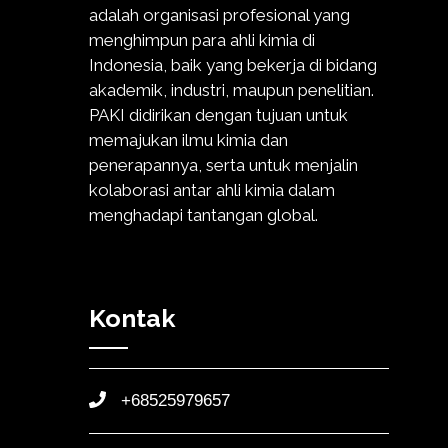
adalah organisasi profesional yang
menghimpun para ahli kimia di
Indonesia, baik yang bekerja di bidang
akademik, industri, maupun penelitian.
PAKI didirikan dengan tujuan untuk
memajukan ilmu kimia dan
penerapannya, serta untuk menjalin
kolaborasi antar ahli kimia dalam
menghadapi tantangan global.
Kontak
+68525979657