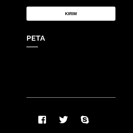
KIRIM
PETA