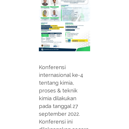
Konferensi
internasional ke-4
tentang kimia,
proses & teknik
kimia dilakukan
pada tanggal 27
september 2022.
Konferensi ini