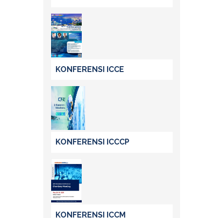
KONFERENSI ICCE
KONFERENSI ICCCP
KONFERENSI ICCM