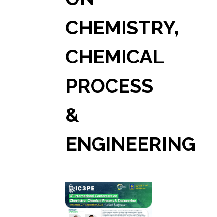
CHEMISTRY,
CHEMICAL
PROCESS
&
ENGINEERING