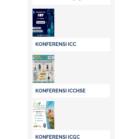
KONFERENSI ICC
KONFERENSI ICCHSE
KONFERENSI ICGC