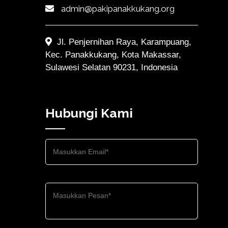
admin@pakipanakkukang.org
Jl. Penjernihan Raya, Karampuang,
Kec. Panakkukang, Kota Makassar,
Sulawesi Selatan 90231, Indonesia
Hubungi Kami