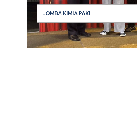
LOMBA KIMIA PAKI