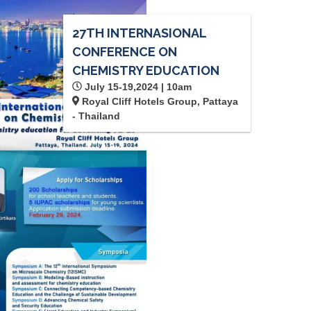
27TH INTERNASIONAL
CONFERENCE ON
CHEMISTRY EDUCATION
July 15-19,2024 | 10am
Royal Cliff Hotels Group, Pattaya
- Thailand