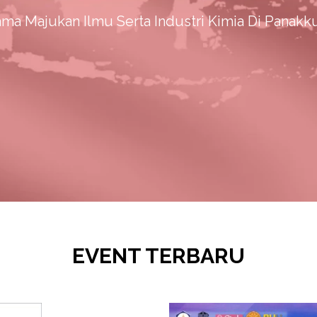
ma Majukan Ilmu Serta Industri Kimia Di Panak
EVENT TERBARU