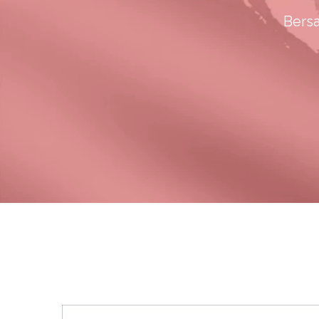
Bersa