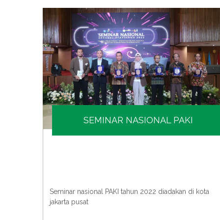
SEMINAR NASIONAL PAKI
bangan
Seminar nasional PAKI tahun 2022 diadakan di kota
jakarta pusat