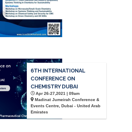
6TH INTERNATIONAL
CONFERENCE ON
CHEMISTRY DUBAI
Apr 26-27,2021 | 09am
Madinat Jumeirah Conference &
Events Centre, Dubai - United Arab
Emirates