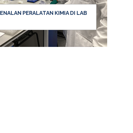
NALAN PERALATAN KIMIA DI LAB