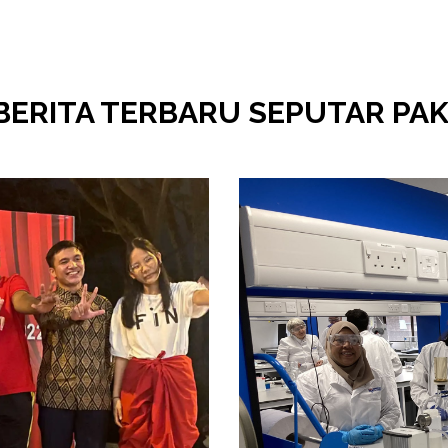
BERITA TERBARU SEPUTAR PAK