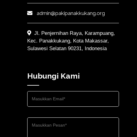
admin@pakipanakkukang.org
Jl. Penjernihan Raya, Karampuang,
Kec. Panakkukang, Kota Makassar,
Sulawesi Selatan 90231, Indonesia
Hubungi Kami