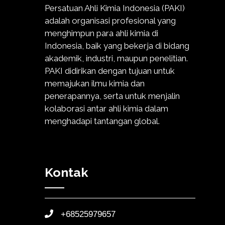
Persatuan Ahli Kimia Indonesia (PAKI)
adalah organisasi profesional yang
menghimpun para ahli kimia di
Indonesia, baik yang bekerja di bidang
akademik, industri, maupun penelitian.
PAKI didirikan dengan tujuan untuk
memajukan ilmu kimia dan
penerapannya, serta untuk menjalin
kolaborasi antar ahli kimia dalam
menghadapi tantangan global.
Kontak
+68525979657