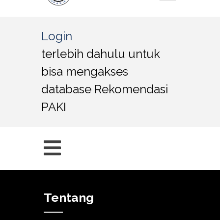
Login
terlebih dahulu untuk
bisa mengakses
database Rekomendasi
PAKI
Tentang