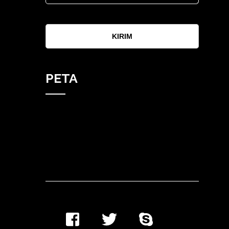
KIRIM
PETA