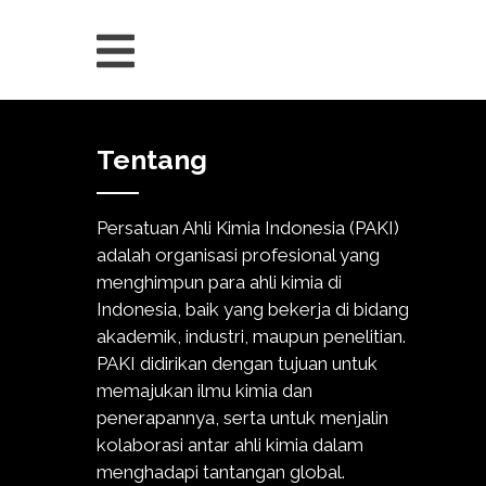
Tentang
Persatuan Ahli Kimia Indonesia (PAKI)
adalah organisasi profesional yang
menghimpun para ahli kimia di
Indonesia, baik yang bekerja di bidang
akademik, industri, maupun penelitian.
PAKI didirikan dengan tujuan untuk
memajukan ilmu kimia dan
penerapannya, serta untuk menjalin
kolaborasi antar ahli kimia dalam
menghadapi tantangan global.