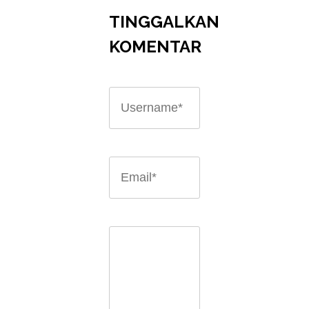
TINGGALKAN
KOMENTAR