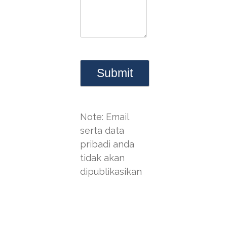
Note: Email
serta data
pribadi anda
tidak akan
dipublikasikan