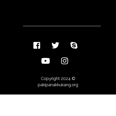
Copyright 2024 ©
pakipanakkukang.org