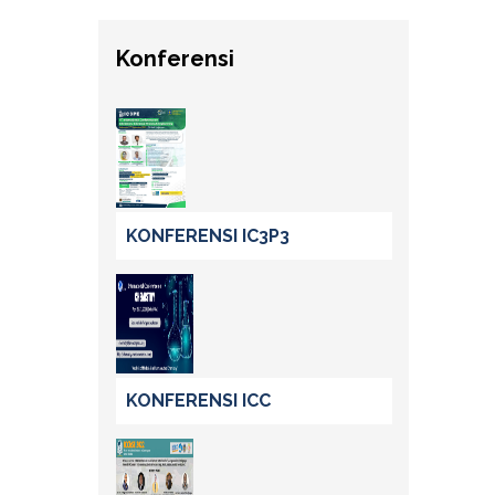
Konferensi
KONFERENSI IC3P3
KONFERENSI ICC