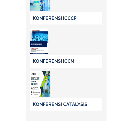
KONFERENSI ICCCP
KONFERENSI ICCM
KONFERENSI CATALYSIS