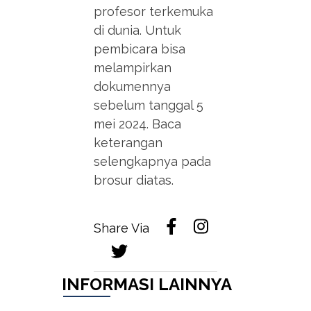
profesor terkemuka
di dunia. Untuk
pembicara bisa
melampirkan
dokumennya
sebelum tanggal 5
mei 2024. Baca
keterangan
selengkapnya pada
brosur diatas.
Share Via
INFORMASI LAINNYA