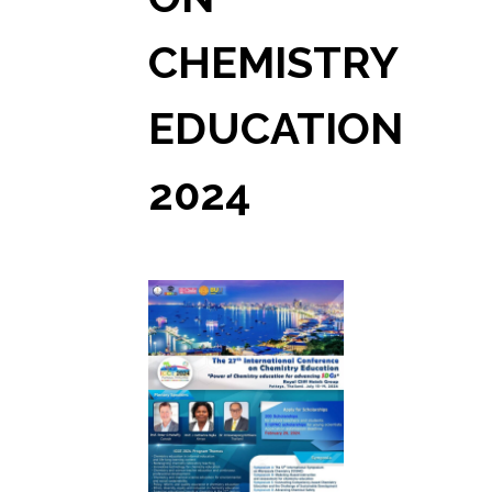
CHEMISTRY
EDUCATION
2024