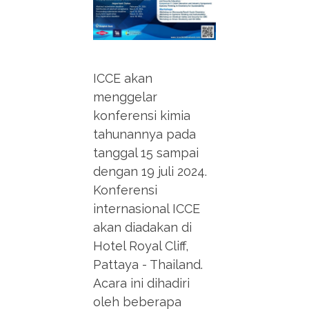
ICCE akan
menggelar
konferensi kimia
tahunannya pada
tanggal 15 sampai
dengan 19 juli 2024.
Konferensi
internasional ICCE
akan diadakan di
Hotel Royal Cliff,
Pattaya - Thailand.
Acara ini dihadiri
oleh beberapa