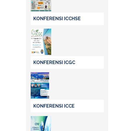
KONFERENSI ICCHSE
KONFERENSI ICGC
KONFERENSI ICCE