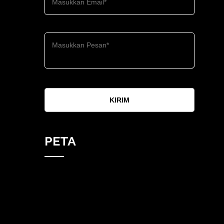
KIRIM
PETA