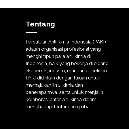
Tentang
Persatuan Ahli Kimia Indonesia (PAKI)
adalah organisasi profesional yang
menghimpun para ahli kimia di
Indonesia, baik yang bekerja di bidang
akademik, industri, maupun penelitian.
PAKI didirikan dengan tujuan untuk
memajukan ilmu kimia dan
penerapannya, serta untuk menjalin
kolaborasi antar ahli kimia dalam
menghadapi tantangan global.