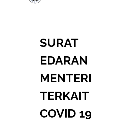
SURAT
EDARAN
MENTERI
TERKAIT
COVID 19