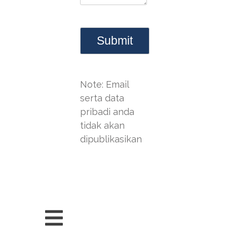
Note: Email
serta data
pribadi anda
tidak akan
dipublikasikan