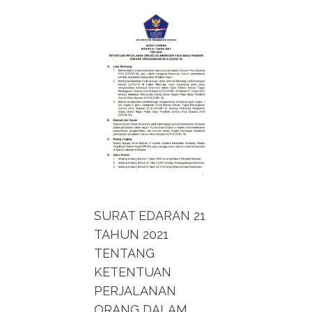
SURAT EDARAN 21
TAHUN 2021
TENTANG
KETENTUAN
PERJALANAN
ORANG DALAM