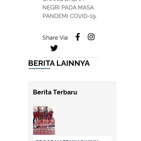
NEGRI PADA MASA
PANDEMI COVID-19.
Share Via
BERITA LAINNYA
Berita Terbaru