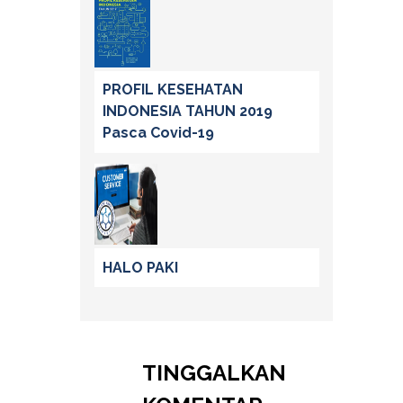
PROFIL KESEHATAN
INDONESIA TAHUN 2019
Pasca Covid-19
HALO PAKI
TINGGALKAN