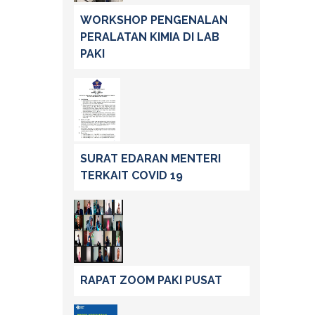
WORKSHOP PENGENALAN
PERALATAN KIMIA DI LAB
PAKI
SURAT EDARAN MENTERI
TERKAIT COVID 19
RAPAT ZOOM PAKI PUSAT