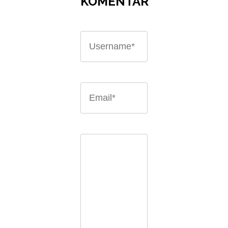
KOMENTAR