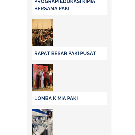
PROGRAM EDUKASI KIMIA
BERSAMA PAKI
RAPAT BESAR PAKI PUSAT
LOMBA KIMIA PAKI